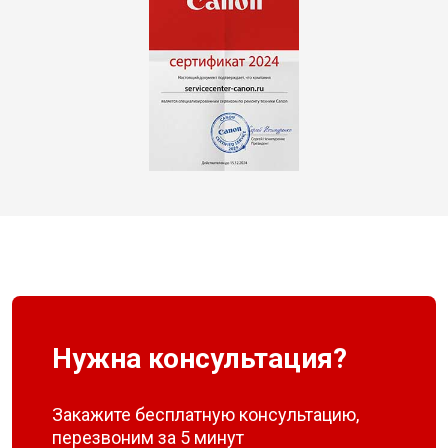
Нужна консультация?
Закажите бесплатную консультацию,
перезвоним за 5 минут