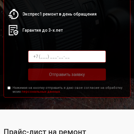
Экспрес1 ремонт в день обращения
Гарантия до 3-х лет
Отправить заявку
Нажимая на кнопку отправить я даю свое согласие на обработку
моих
персональных данных.
Прайс-лист на ремонт