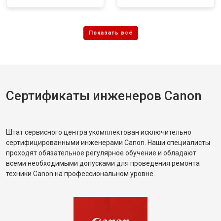
Сертификаты инженеров Canon
Штат сервисного центра укомплектован исключительно
сертифицированными инженерами Canon. Наши специалисты
проходят обязательное регулярное обучение и обладают
всеми необходимыми допусками для проведения ремонта
техники Canon на профессиональном уровне.