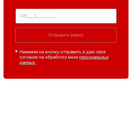
Отправить заявку
Нажимая на кнопку отправить я даю свое
согласие на обработку моих
персональных
данных.