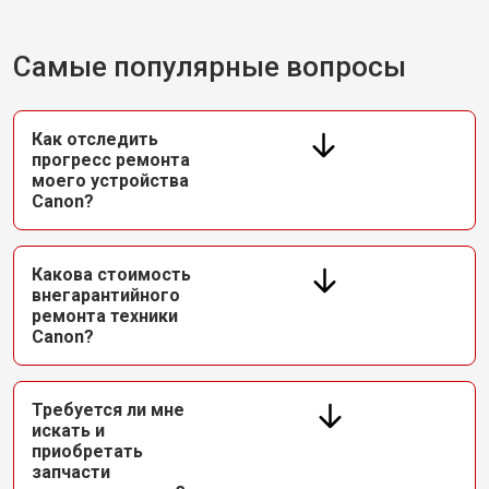
Самые популярные вопросы
Как отследить
прогресс ремонта
моего устройства
Canon?
Какова стоимость
внегарантийного
ремонта техники
Canon?
Требуется ли мне
искать и
приобретать
запчасти