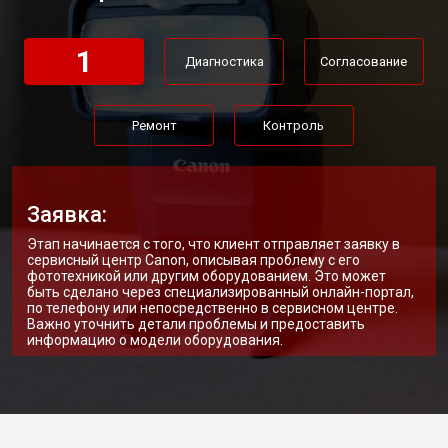
1
Диагностика
Согласование
Ремонт
Контроль
Заявка:
Этап начинается с того, что клиент отправляет заявку в
сервисный центр Canon, описывая проблему с его
фототехникой или другим оборудованием. Это может
быть сделано через специализированный онлайн-портал,
по телефону или непосредственно в сервисном центре.
Важно уточнить детали проблемы и предоставить
информацию о модели оборудования.