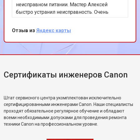
неисправном питании. Мастер Алексей
быстро устранил неисправность. Очень
доволен результатом!
Отзыв из
Яндекс карты
Сертификаты инженеров Canon
Штат сервисного центра укомплектован исключительно
сертифицированными инженерами Canon. Наши специалисты
проходят обязательное регулярное обучение и обладают
всеми необходимыми допусками для проведения ремонта
техники Canon на профессиональном уровне.