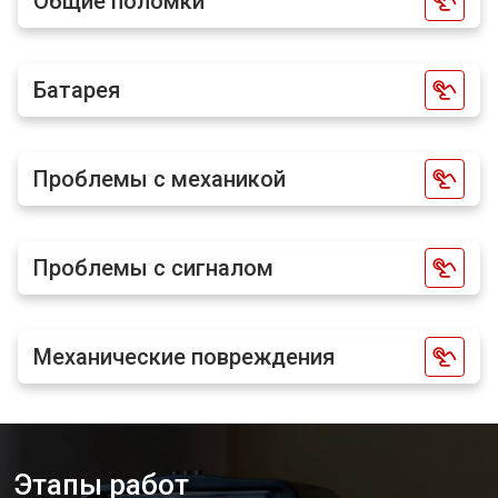
Общие поломки
Батарея
Проблемы с механикой
Проблемы с сигналом
Механические повреждения
Этапы работ