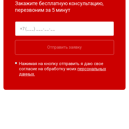
Закажите бесплатную консультацию,
перезвоним за 5 минут
Отправить заявку
Нажимая на кнопку отправить я даю свое
согласие на обработку моих
персональных
данных.