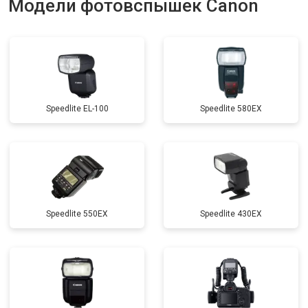
Модели фотовспышек Canon
Speedlite EL-100
Speedlite 580EX
Speedlite 550EX
Speedlite 430EX