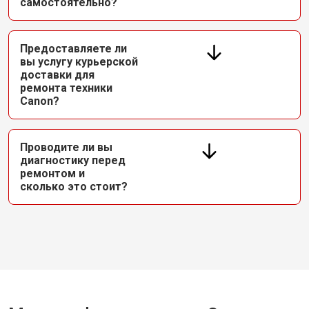
самостоятельно?
Предоставляете ли
вы услугу курьерской
доставки для
ремонта техники
Canon?
Проводите ли вы
диагностику перед
ремонтом и
сколько это стоит?