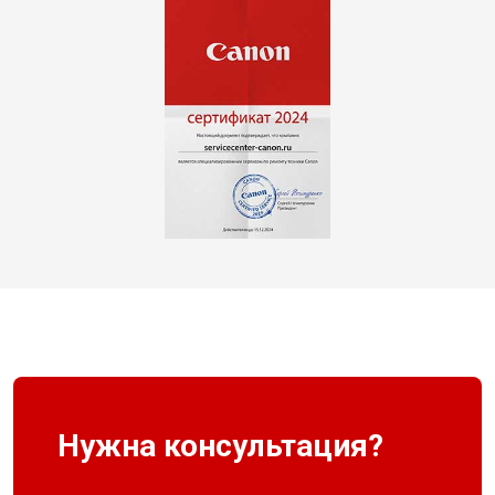
Нужна консультация?