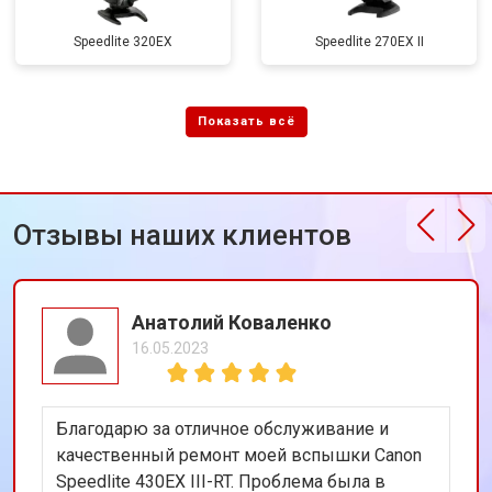
Speedlite 320EX
Speedlite 270EX II
Отзывы наших клиентов
Анатолий Коваленко
16.05.2023
Благодарю за отличное обслуживание и
качественный ремонт моей вспышки Canon
Speedlite 430EX III-RT. Проблема была в