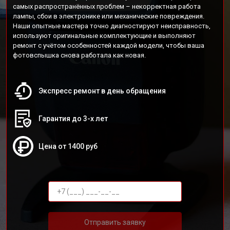
самых распространённых проблем – некорректная работа
лампы, сбои в электронике или механические повреждения.
Наши опытные мастера точно диагностируют неисправность,
используют оригинальные комплектующие и выполняют
ремонт с учётом особенностей каждой модели, чтобы ваша
фотовспышка снова работала как новая.
Экспресс ремонт в день обращения
Гарантия до 3-х лет
Цена от 1400 руб
Отправить заявку