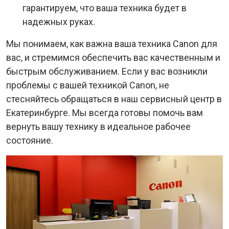
гарантируем, что ваша техника будет в
надежных руках.
Мы понимаем, как важна ваша техника Canon для
вас, и стремимся обеспечить вас качественным и
быстрым обслуживанием. Если у вас возникли
проблемы с вашей техникой Canon, не
стесняйтесь обращаться в наш сервисный центр в
Екатеринбурге. Мы всегда готовы помочь вам
вернуть вашу технику в идеальное рабочее
состояние.