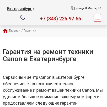
Екатеринбург
улица 8 Марта, 46
▼
+7 (343) 226-97-56
Главная
/
Гарантия
Гарантия на ремонт техники
Canon в Екатеринбурге
Сервисный центр Canon в Екатеринбурге
обеспечивает высококачественное
обслуживание и ремонт вашей техники Canon. Мы
уделяем большое внимание вашему комфорту и
предоставляем следующие гарантии: