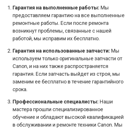
Гарантия на выполненные работы:
Мы
предоставляем гарантию на все выполненные
ремонтные работы. Если после ремонта
возникнут проблемы, связанные с нашей
работой, мы исправим их бесплатно.
Гарантия на использованные запчасти:
Мы
используем только оригинальные запчасти от
Canon, и на них также распространяется
гарантия. Если запчасть выйдет из строя, мы
заменим ее бесплатно в течение гарантийного
срока.
Профессиональные специалисты:
Наши
мастера прошли специализированное
обучение и обладают высокой квалификацией
в обслуживании и ремонте техники Canon. Мы