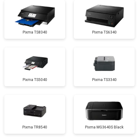
Pixma TS8340
Pixma TS6340
Pixma TS5040
Pixma TS3340
Pixma TR8540
Pixma MG3640S Black