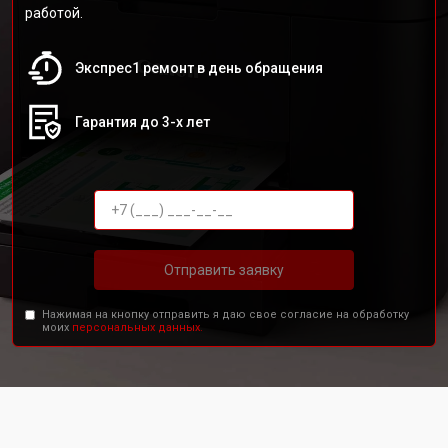
работой.
Экспрес1 ремонт в день обращения
Гарантия до 3-х лет
Отправить заявку
Нажимая на кнопку отправить я даю свое согласие на обработку
моих
персональных данных.