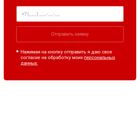
Отправить заявку
Нажимая на кнопку отправить я даю свое
согласие на обработку моих
персональных
данных.