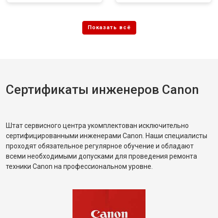
Сертификаты инженеров Canon
Штат сервисного центра укомплектован исключительно
сертифицированными инженерами Canon. Наши специалисты
проходят обязательное регулярное обучение и обладают
всеми необходимыми допусками для проведения ремонта
техники Canon на профессиональном уровне.