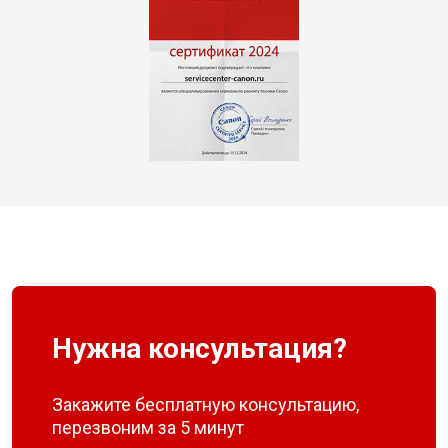
Нужна консультация?
Закажите бесплатную консультацию,
перезвоним за 5 минут