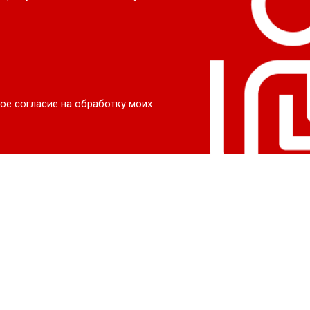
ое согласие на обработку моих