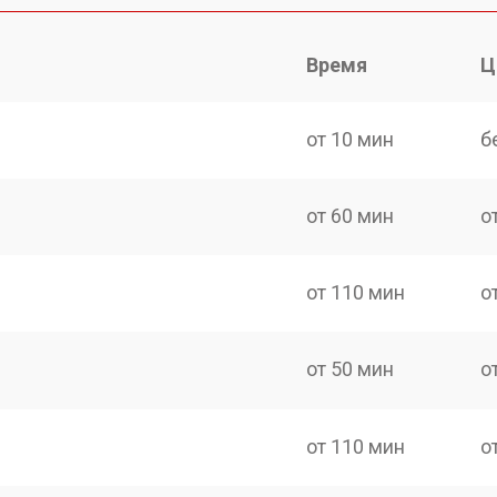
Время
Ц
от 10 мин
б
от 60 мин
о
от 110 мин
о
от 50 мин
о
от 110 мин
о