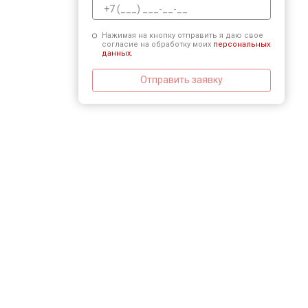
Нажимая на кнопку отправить я даю свое
согласие на обработку моих
персональных
данных.
Отправить заявку