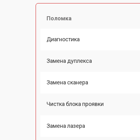
Поломка
Диагностика
Замена дуплекса
Замена сканера
Чистка блока проявки
Замена лазера