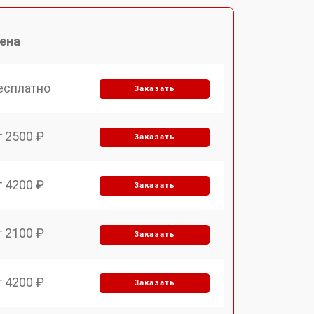
ена
есплатно
Заказать
т 2500 ₽
Заказать
т 4200 ₽
Заказать
т 2100 ₽
Заказать
т 4200 ₽
Заказать