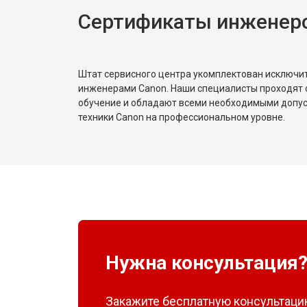
Сертификаты инженер
Штат сервисного центра укомплектован исключ
инженерами Canon. Наши специалисты проходят 
обучение и обладают всеми необходимыми допу
техники Canon на профессиональном уровне.
Нужна консультация
Закажите бесплатную консультацию