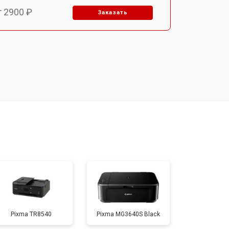
т 2900 ₽
Заказать
т 3300 ₽
Заказать
т 2800 ₽
Заказать
т 3900 ₽
Заказать
т 2500 ₽
Заказать
т 3500 ₽
Заказать
Pixma TR8540
Pixma MG3640S Black
т 2800 ₽
Заказать