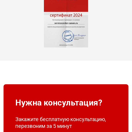
Нужна консультация?
Закажите бесплатную консультацию,
перезвоним за 5 минут