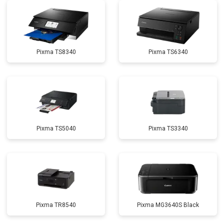
Pixma TS8340
Pixma TS6340
Pixma TS5040
Pixma TS3340
Pixma TR8540
Pixma MG3640S Black