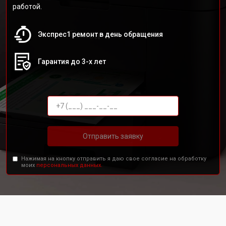
работой.
Экспрес1 ремонт в день обращения
Гарантия до 3-х лет
Отправить заявку
Нажимая на кнопку отправить я даю свое согласие на обработку
моих
персональных данных.