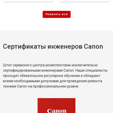
Сертификаты инженеров Canon
Штат сервисного центра укомплектован исключительно
сертифицированными инженерами Canon. Наши специалисты
проходят обязательное регулярное обучение и обладают
всеми необходимыми допусками для проведения ремонта
техники Canon на профессиональном уровне.