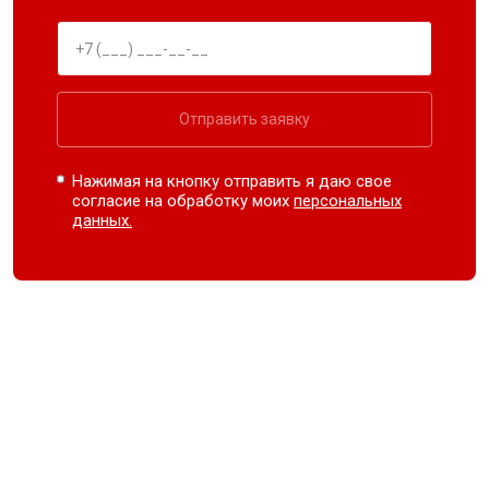
Отправить заявку
Нажимая на кнопку отправить я даю свое
согласие на обработку моих
персональных
данных.