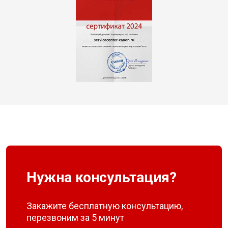
Нужна консультация?
Закажите бесплатную консультацию,
перезвоним за 5 минут