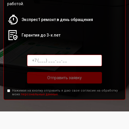
работой.
Экспрес1 ремонт в день обращения
Гарантия до 3-х лет
Отправить заявку
Нажимая на кнопку отправить я даю свое согласие на обработку
моих
персональных данных.