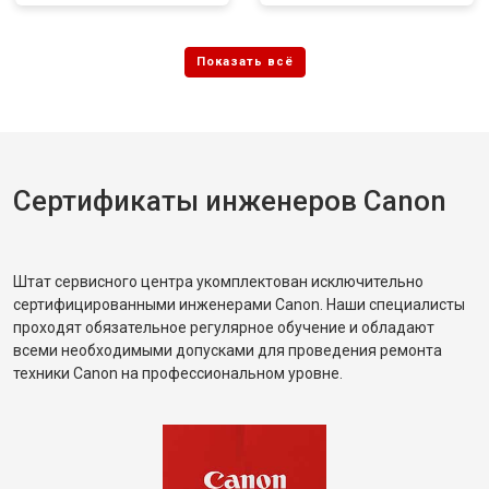
Сертификаты инженеров Canon
Штат сервисного центра укомплектован исключительно
сертифицированными инженерами Canon. Наши специалисты
проходят обязательное регулярное обучение и обладают
всеми необходимыми допусками для проведения ремонта
техники Canon на профессиональном уровне.