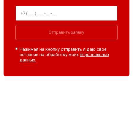
Отправить заявку
Нажимая на кнопку отправить я даю свое
согласие на обработку моих
персональных
данных.