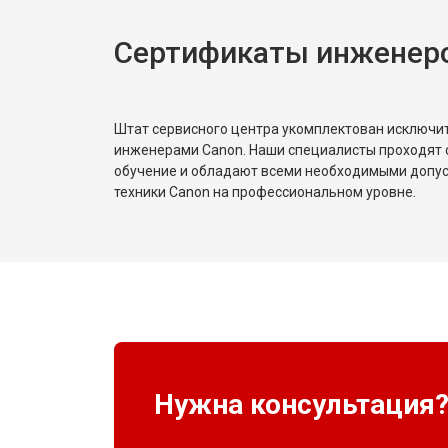
Сертификаты инженер
Штат сервисного центра укомплектован исключ
инженерами Canon. Наши специалисты проходят 
обучение и обладают всеми необходимыми допу
техники Canon на профессиональном уровне.
Нужна консультация