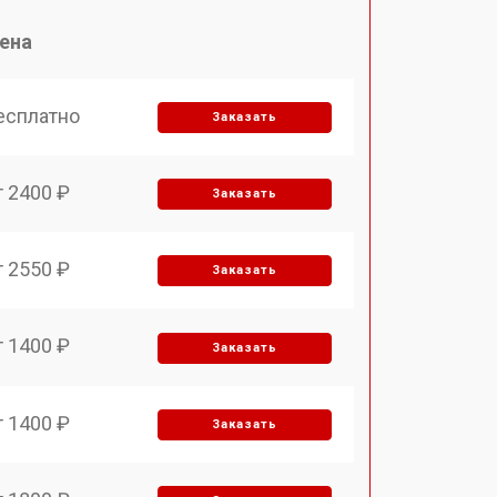
ена
есплатно
Заказать
т 2400 ₽
Заказать
т 2550 ₽
Заказать
т 1400 ₽
Заказать
т 1400 ₽
Заказать