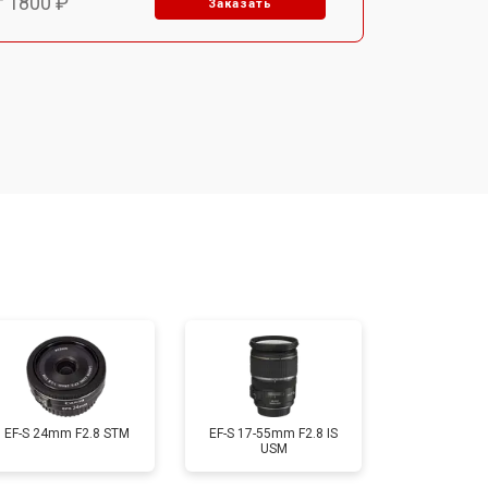
т 1800 ₽
Заказать
т 1500 ₽
Заказать
т 1900 ₽
Заказать
т 2400 ₽
Заказать
т 1450 ₽
Заказать
т 2600 ₽
Заказать
EF-S 24mm F2.8 STM
EF-S 17-55mm F2.8 IS
USM