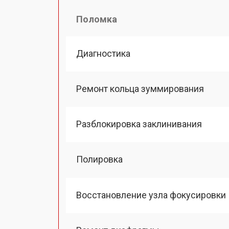
Поломка
Диагностика
Ремонт кольца зуммирования
Разблокировка заклинивания
Полировка
Восстановление узла фокусировки