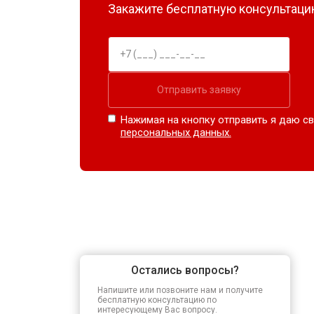
Закажите бесплатную консультацию
Отправить заявку
Нажимая на кнопку отправить я даю св
персональных данных.
Остались вопросы?
Напишите или позвоните нам и получите
бесплатную консультацию по
интересующему Вас вопросу.