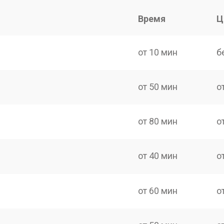
Время
Ц
от 10 мин
б
от 50 мин
о
от 80 мин
о
от 40 мин
о
от 60 мин
о