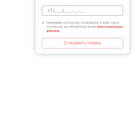
Нажимая на кнопку отправить я даю свое
согласие на обработку моих
персональных
данных.
Отправить заявку