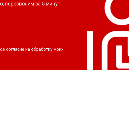
, перезвоним за 5 минут
ое согласие на обработку моих