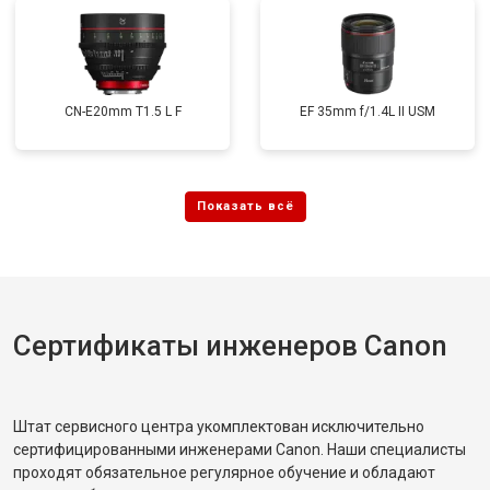
CN-E20mm T1.5 L F
EF 35mm f/1.4L II USM
Сертификаты инженеров Canon
Штат сервисного центра укомплектован исключительно
сертифицированными инженерами Canon. Наши специалисты
проходят обязательное регулярное обучение и обладают