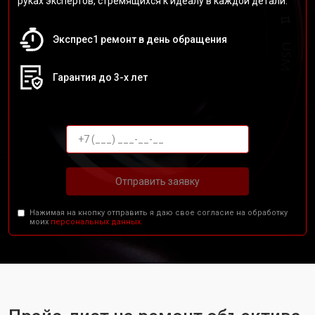
руках экспертов, стремящихся к идеалу в каждой детали.
Экспрес1 ремонт в день обращения
Гарантия до 3-х лет
Отправить заявку
Нажимая на кнопку отправить я даю свое согласие на обработку
моих
персональных данных.