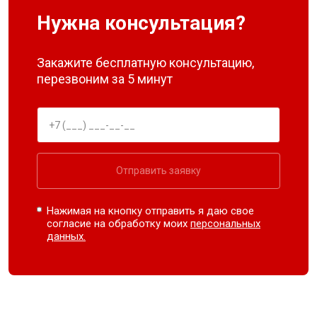
Нужна консультация?
Закажите бесплатную консультацию,
перезвоним за 5 минут
Отправить заявку
Нажимая на кнопку отправить я даю свое
согласие на обработку моих
персональных
данных.