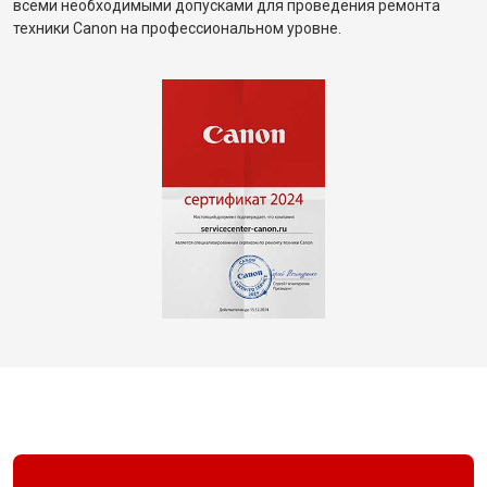
всеми необходимыми допусками для проведения ремонта
техники Canon на профессиональном уровне.