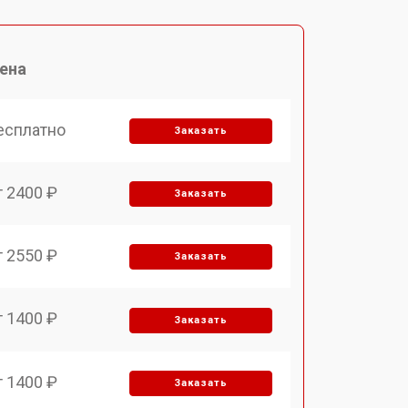
ена
есплатно
Заказать
т 2400 ₽
Заказать
т 2550 ₽
Заказать
т 1400 ₽
Заказать
т 1400 ₽
Заказать