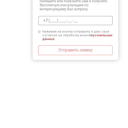
Напишите или позвоните нам и получите
бесплатную консультацию по
интересующему Вас вопросу.
Нажимая на кнопку отправить я даю свое
согласие на обработку моих
персональных
данных.
Отправить заявку