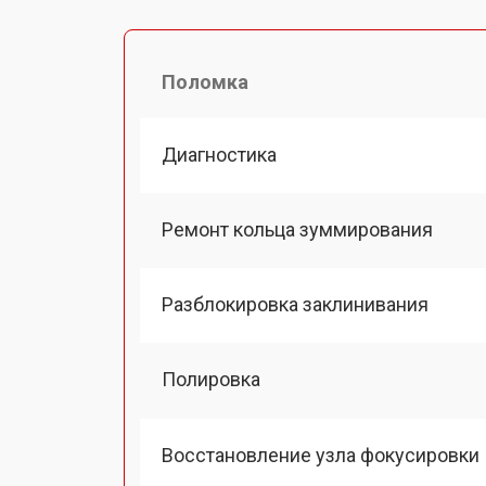
Поломка
Диагностика
Ремонт кольца зуммирования
Разблокировка заклинивания
Полировка
Восстановление узла фокусировки