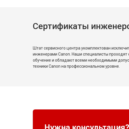
Сертификаты инженер
Штат сервисного центра укомплектован исключ
инженерами Canon. Наши специалисты проходят 
обучение и обладают всеми необходимыми допу
техники Canon на профессиональном уровне.
Нужна консультация