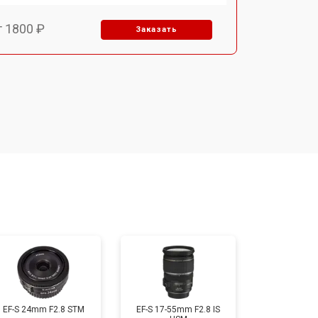
т 1800 ₽
Заказать
т 1500 ₽
Заказать
т 1900 ₽
Заказать
т 2400 ₽
Заказать
т 1450 ₽
Заказать
т 2600 ₽
Заказать
EF-S 24mm F2.8 STM
EF-S 17-55mm F2.8 IS