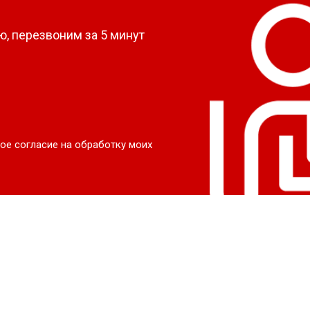
, перезвоним за 5 минут
ое согласие на обработку моих