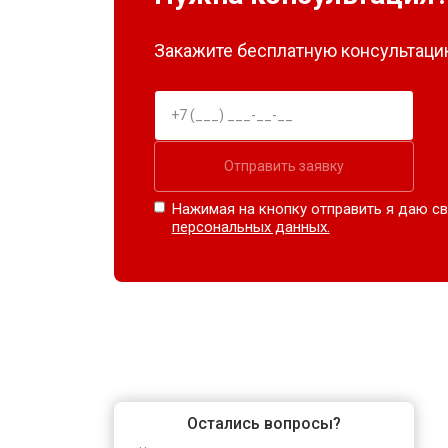
Закажите бесплатную консультацию
Отправить заявку
Нажимая на кнопку отправить я даю св
персональных данных.
Остались вопросы?