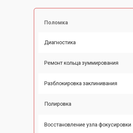
Поломка
Диагностика
Ремонт кольца зуммирования
Разблокировка заклинивания
Полировка
Восстановление узла фокусировки