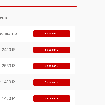
ена
есплатно
Заказать
т 2400 ₽
Заказать
т 2550 ₽
Заказать
т 1400 ₽
Заказать
т 1400 ₽
Заказать