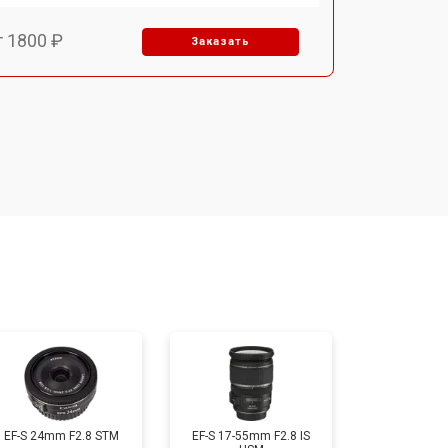
т 1800 ₽
Заказать
т 1500 ₽
Заказать
т 1900 ₽
Заказать
т 2400 ₽
Заказать
т 1450 ₽
Заказать
т 2600 ₽
Заказать
EF-S 24mm F2.8 STM
EF-S 17-55mm F2.8 IS