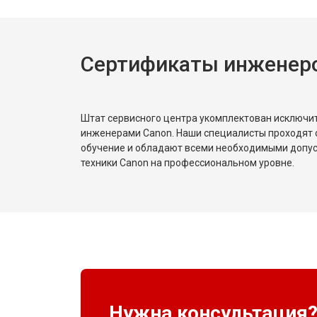
Сертификаты инженер
Штат сервисного центра укомплектован исключ
инженерами Canon. Наши специалисты проходят 
обучение и обладают всеми необходимыми допу
техники Canon на профессиональном уровне.
Нужна консультация