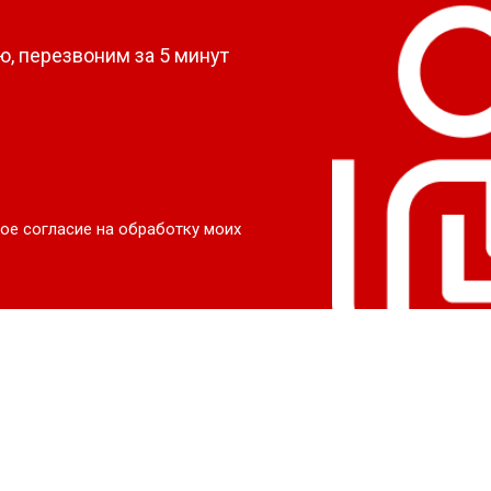
, перезвоним за 5 минут
ое согласие на обработку моих