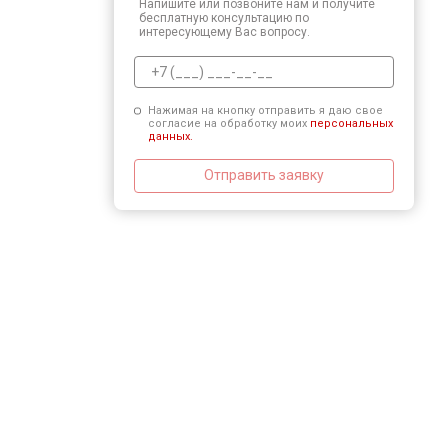
Напишите или позвоните нам и получите
бесплатную консультацию по
интересующему Вас вопросу.
Нажимая на кнопку отправить я даю свое
согласие на обработку моих
персональных
данных.
Отправить заявку