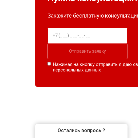
Закажите бесплатную консультацию
Отправить заявку
Нажимая на кнопку отправить я даю св
персональных данных.
Остались вопросы?