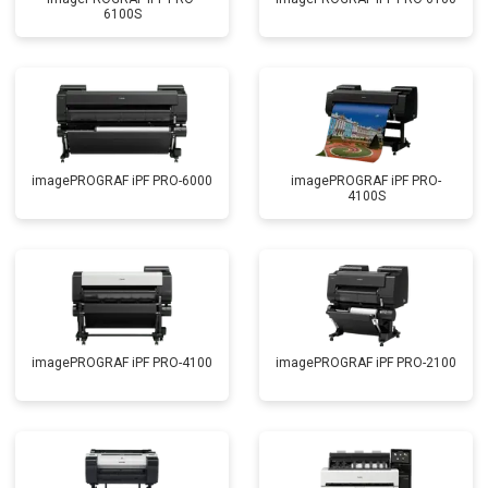
6100S
imagePROGRAF iPF PRO-6000
imagePROGRAF iPF PRO-
4100S
imagePROGRAF iPF PRO-4100
imagePROGRAF iPF PRO-2100