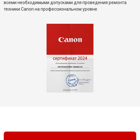
всеми необходимыми допусками для проведения ремонта
техники Canon на профессиональном уровне.