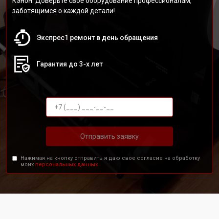
Кэнон. Доверьте своё оборудование профессионалам,
заботящимся о каждой детали!
Экспрес1 ремонт в день обращения
Гарантия до 3-х лет
Отправить заявку
Нажимая на кнопку отправить я даю свое согласие на обработку
моих
персональных данных.