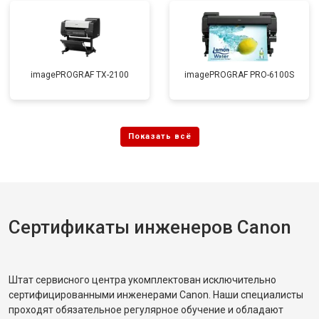
imagePROGRAF TX-2100
imagePROGRAF PRO-6100S
Сертификаты инженеров Canon
Штат сервисного центра укомплектован исключительно
сертифицированными инженерами Canon. Наши специалисты
проходят обязательное регулярное обучение и обладают