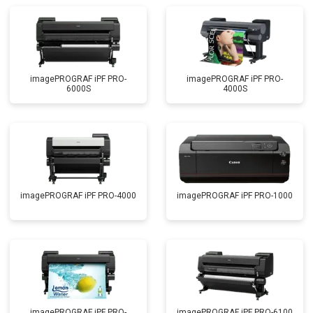
imagePROGRAF iPF PRO-
imagePROGRAF iPF PRO-
6000S
4000S
imagePROGRAF iPF PRO-4000
imagePROGRAF iPF PRO-1000
imagePROGRAF iPF PRO-
imagePROGRAF iPF PRO-6100