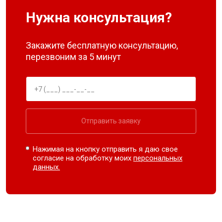
Нужна консультация?
Закажите бесплатную консультацию,
перезвоним за 5 минут
Отправить заявку
Нажимая на кнопку отправить я даю свое
согласие на обработку моих
персональных
данных.