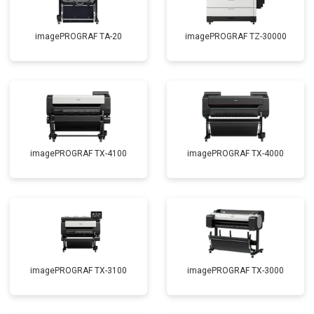
imagePROGRAF TA-20
imagePROGRAF TZ-30000
imagePROGRAF TX-4100
imagePROGRAF TX-4000
imagePROGRAF TX-3100
imagePROGRAF TX-3000