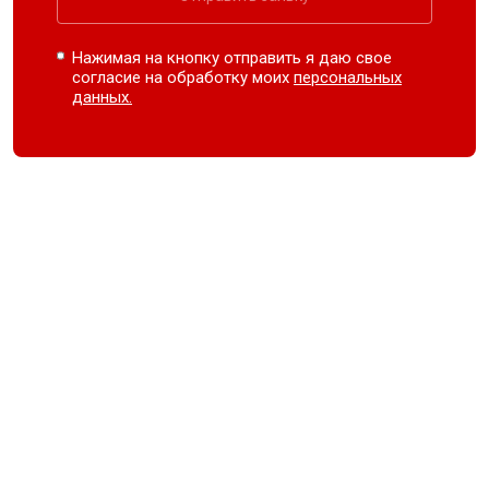
Нажимая на кнопку отправить я даю свое
согласие на обработку моих
персональных
данных.