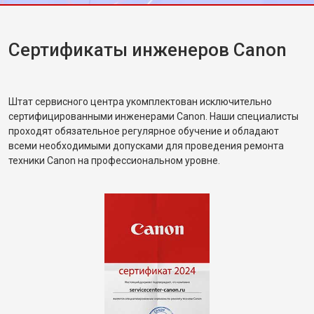
Сертификаты инженеров Canon
Штат сервисного центра укомплектован исключительно
сертифицированными инженерами Canon. Наши специалисты
проходят обязательное регулярное обучение и обладают
всеми необходимыми допусками для проведения ремонта
техники Canon на профессиональном уровне.