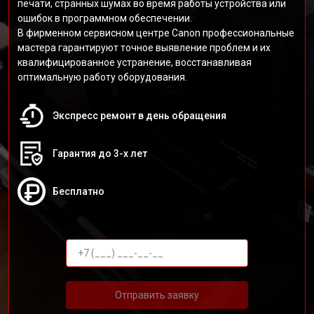
печати, странных шумах во время работы устройства или
ошибок в программном обеспечении.
В фирменном сервисном центре Canon профессиональные
мастера гарантируют точное выявление проблем и их
квалифицированное устранение, восстанавливая
оптимальную работу оборудования.
Экспресс ремонт в день обращения
Гарантия до 3-х лет
Бесплатно
Отправить заявку