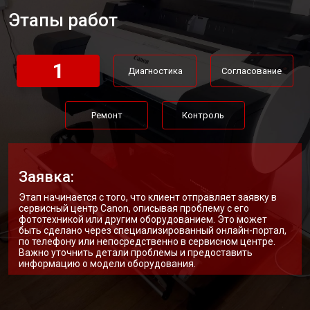
Этапы работ
1
Диагностика
Согласование
Ремонт
Контроль
Заявка:
Этап начинается с того, что клиент отправляет заявку в
сервисный центр Canon, описывая проблему с его
фототехникой или другим оборудованием. Это может
быть сделано через специализированный онлайн-портал,
по телефону или непосредственно в сервисном центре.
Важно уточнить детали проблемы и предоставить
информацию о модели оборудования.