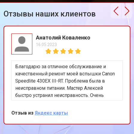
Отзывы наших клиентов
Анатолий Коваленко
16.05.2023
Благодарю за отличное обслуживание и
качественный ремонт моей вспышки Canon
Speedlite 430EX III-RT. Проблема была в
неисправном питании. Мастер Алексей
быстро устранил неисправность. Очень
доволен результатом!
Отзыв из
Яндекс карты