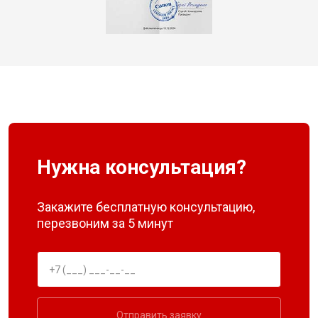
Нужна консультация?
Закажите бесплатную консультацию,
перезвоним за 5 минут
Отправить заявку