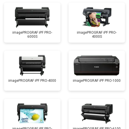
imagePROGRAF iPF PRO-
imagePROGRAF iPF PRO-
6000S
4000S
imagePROGRAF iPF PRO-4000
imagePROGRAF iPF PRO-1000
imagePROGRAF iPF PRO-
imagePROGRAF iPF PRO-6100