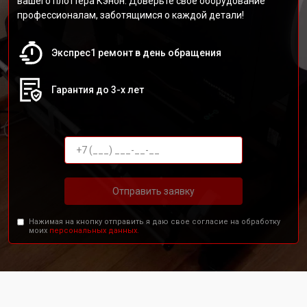
вашего плоттера Кэнон. Доверьте своё оборудование
профессионалам, заботящимся о каждой детали!
Экспрес1 ремонт в день обращения
Гарантия до 3-х лет
Отправить заявку
Нажимая на кнопку отправить я даю свое согласие на обработку
моих
персональных данных.