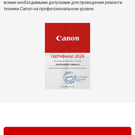
всеми необходимыми допусками для проведения ремонта
техники Canon на профессиональном уровне.