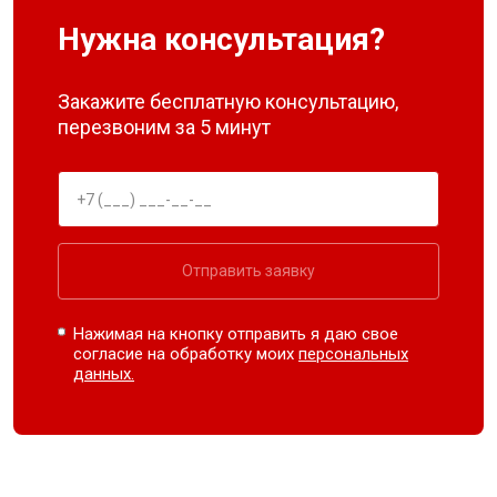
Нужна консультация?
Закажите бесплатную консультацию,
перезвоним за 5 минут
Отправить заявку
Нажимая на кнопку отправить я даю свое
согласие на обработку моих
персональных
данных.