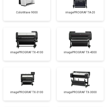
ColorWave 9000
imagePROGRAF TA-20
imagePROGRAF TX-4100
imagePROGRAF TX-4000
imagePROGRAF TX-3100
imagePROGRAF TX-3000