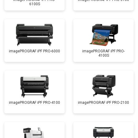
6100S
imagePROGRAF iPF PRO-6000
imagePROGRAF iPF PRO-
4100S
imagePROGRAF iPF PRO-4100
imagePROGRAF iPF PRO-2100