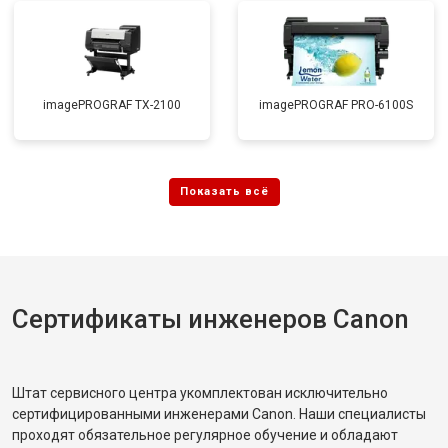
imagePROGRAF TX-2100
imagePROGRAF PRO-6100S
Сертификаты инженеров Canon
Штат сервисного центра укомплектован исключительно
сертифицированными инженерами Canon. Наши специалисты
проходят обязательное регулярное обучение и обладают