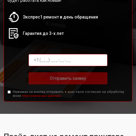
будет работать как новый!
Экспрес1 ремонт в день обращения
Гарантия до 3-х лет
Отправить заявку
Нажимая на кнопку отправить я даю свое согласие на обработку
моих
персональных данных.