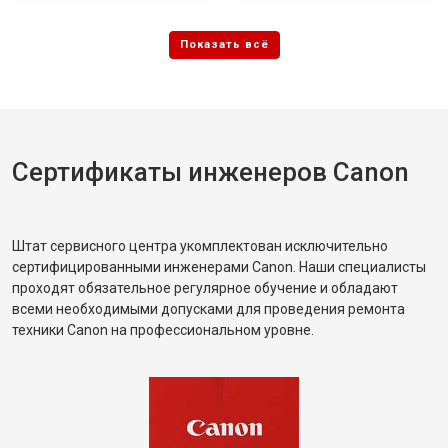
Сертификаты инженеров Canon
Штат сервисного центра укомплектован исключительно
сертифицированными инженерами Canon. Наши специалисты
проходят обязательное регулярное обучение и обладают
всеми необходимыми допусками для проведения ремонта
техники Canon на профессиональном уровне.