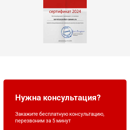
Нужна консультация?
Закажите бесплатную консультацию,
перезвоним за 5 минут