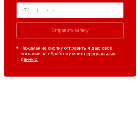
Отправить заявку
Нажимая на кнопку отправить я даю свое
согласие на обработку моих
персональных
данных.