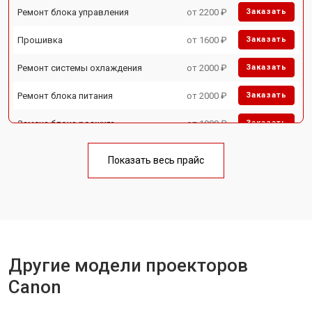
Ремонт блока управления
от 2200 ₽
Заказать
Прошивка
от 1600 ₽
Заказать
Ремонт системы охлаждения
от 2000 ₽
Заказать
Ремонт блока питания
от 2000 ₽
Заказать
Замена блока розжига
от 1900 ₽
Заказать
Показать весь прайс
Другие модели проекторов
Canon