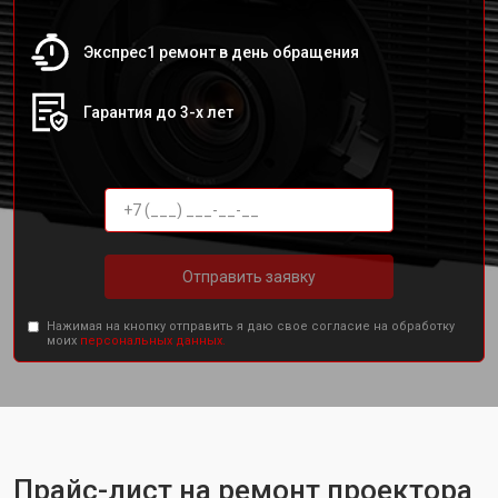
Экспрес1 ремонт в день обращения
Гарантия до 3-х лет
Отправить заявку
Нажимая на кнопку отправить я даю свое согласие на обработку
моих
персональных данных.
Прайс-лист на ремонт проектора