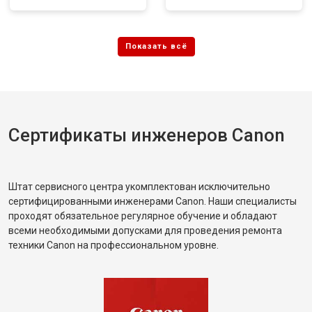
Сертификаты инженеров Canon
Штат сервисного центра укомплектован исключительно
сертифицированными инженерами Canon. Наши специалисты
проходят обязательное регулярное обучение и обладают
всеми необходимыми допусками для проведения ремонта
техники Canon на профессиональном уровне.