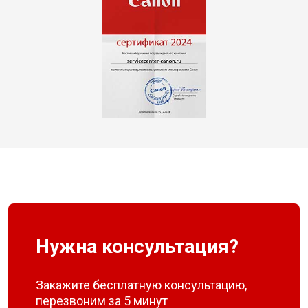
Нужна консультация?
Закажите бесплатную консультацию,
перезвоним за 5 минут