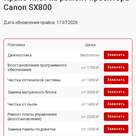
Canon SX800
Дата обновления прайса: 17.07.2026
Поломка
Цена
Диагностика
бесплатно
Заказать
Восстановление программного
от 1700 ₽
Заказать
обеспечения
Чистка оптической системы
от 1450 ₽
Заказать
Замена матричного блока
от 3000 ₽
Заказать
Чистка от пыли
от 1400 ₽
Заказать
Ремонт платы управления
от 2200 ₽
Заказать
(восстановление)
Замена лампы подсветки
от 1500 ₽
Заказать