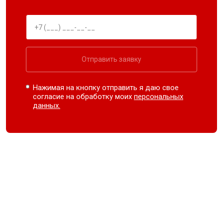
Отправить заявку
Нажимая на кнопку отправить я даю свое
согласие на обработку моих
персональных
данных.