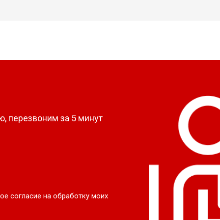
?
, перезвоним за 5 минут
ое согласие на обработку моих