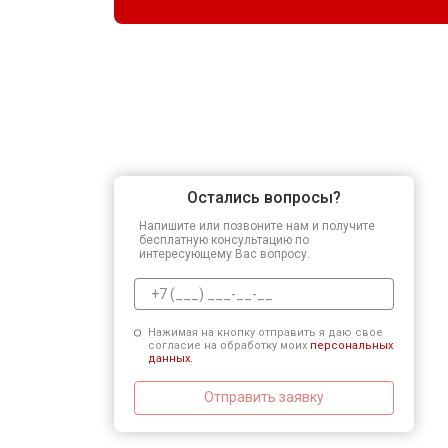
Остались вопросы?
Напишите или позвоните нам и получите
бесплатную консультацию по
интересующему Вас вопросу.
Нажимая на кнопку отправить я даю свое
согласие на обработку моих
персональных
данных.
Отправить заявку