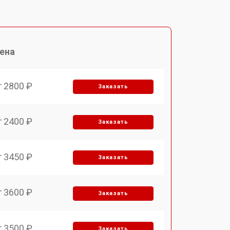
ена
т 2800 ₽
Заказать
т 2400 ₽
Заказать
т 3450 ₽
Заказать
т 3600 ₽
Заказать
т 3500 ₽
Заказать