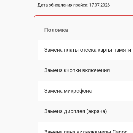
Дата обновления прайса: 17.07.2026
Поломка
Замена платы отсека карты памяти
Замена кнопки включения
Замена микрофона
Замена дисплея (экрана)
Замена линз видеокамеры Canon