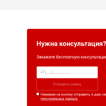
Нужна консультация
Закажите бесплатную консультацию
Отправить заявку
Нажимая на кнопку отправить я даю св
персональных данных.