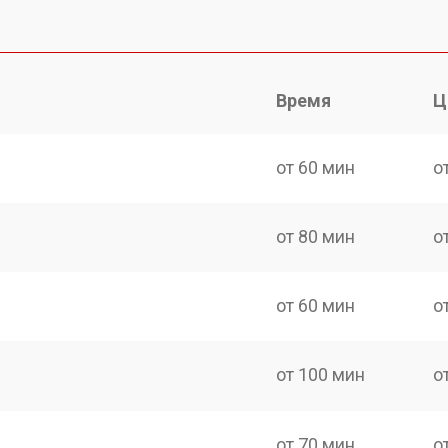
Время
Ц
от 60 мин
о
от 80 мин
о
от 60 мин
о
от 100 мин
о
от 70 мин
о