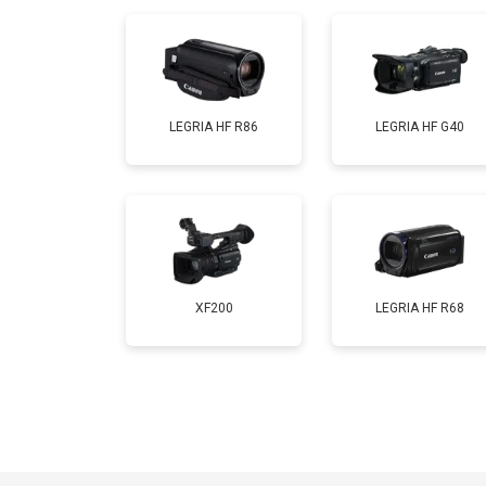
LEGRIA HF R86
LEGRIA HF G40
XF200
LEGRIA HF R68