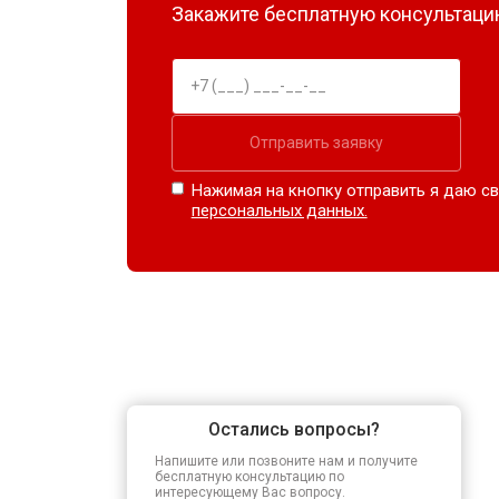
Закажите бесплатную консультацию
Отправить заявку
Нажимая на кнопку отправить я даю св
персональных данных.
Остались вопросы?
Напишите или позвоните нам и получите
бесплатную консультацию по
интересующему Вас вопросу.