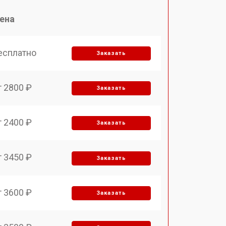
ена
есплатно
Заказать
т 2800 ₽
Заказать
т 2400 ₽
Заказать
т 3450 ₽
Заказать
т 3600 ₽
Заказать