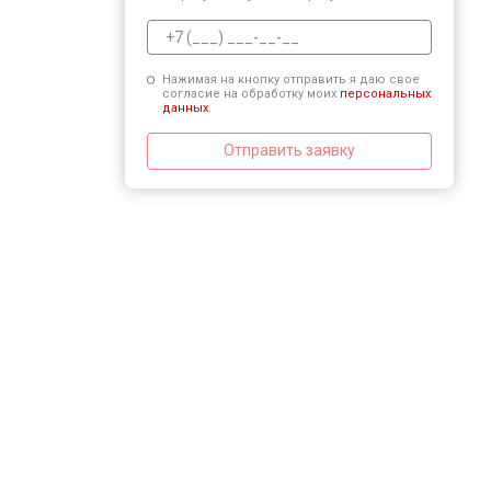
Нажимая на кнопку отправить я даю свое
согласие на обработку моих
персональных
данных.
Отправить заявку