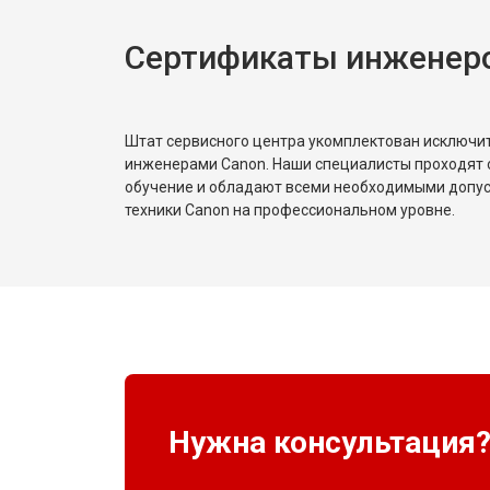
Сертификаты инженер
Штат сервисного центра укомплектован исключ
инженерами Canon. Наши специалисты проходят 
обучение и обладают всеми необходимыми допу
техники Canon на профессиональном уровне.
Нужна консультация