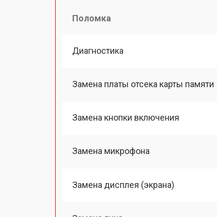
Поломка
Диагностика
Замена платы отсека карты памяти
Замена кнопки включения
Замена микрофона
Замена дисплея (экрана)