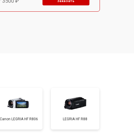
т 3500 ₽
Заказать
т 1800 ₽
Заказать
т 2500 ₽
Заказать
Canon LEGRIA HF R806
LEGRIA HF R88