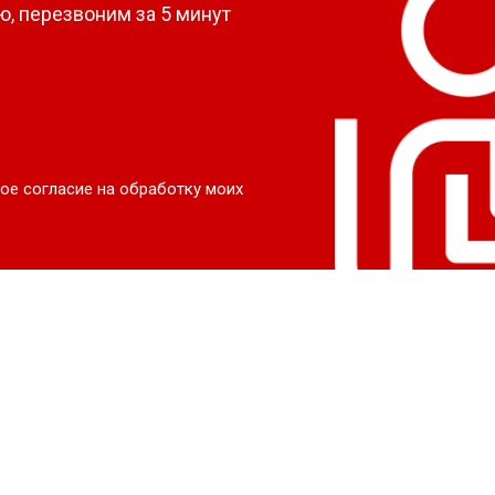
, перезвоним за 5 минут
ое согласие на обработку моих