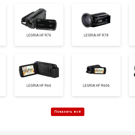
LEGRIA HF R76
LEGRIA HF R78
LEGRIA HF R66
LEGRIA HF R606