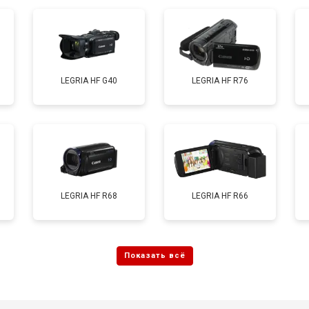
LEGRIA HF G40
LEGRIA HF R76
LEGRIA HF R68
LEGRIA HF R66