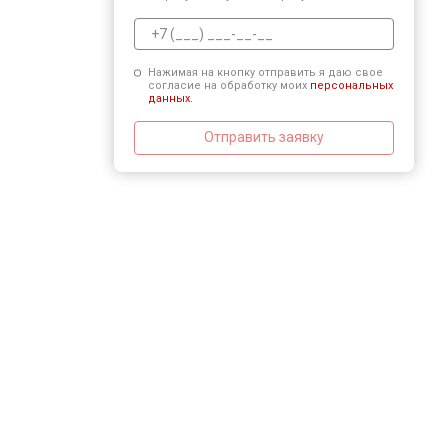
Нажимая на кнопку отправить я даю свое
согласие на обработку моих
персональных
данных.
Отправить заявку