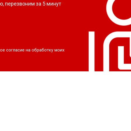
, перезвоним за 5 минут
ое согласие на обработку моих