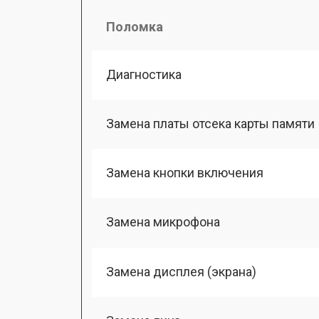
Поломка
Диагностика
Замена платы отсека карты памяти
Замена кнопки включения
Замена микрофона
Замена дисплея (экрана)