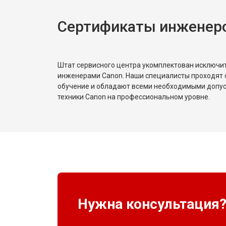
Сертификаты инженер
Штат сервисного центра укомплектован исключ
инженерами Canon. Наши специалисты проходят 
обучение и обладают всеми необходимыми допу
техники Canon на профессиональном уровне.
Нужна консультация