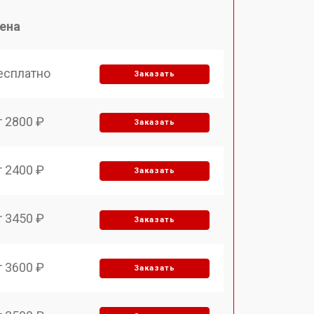
ена
есплатно
Заказать
т 2800 ₽
Заказать
т 2400 ₽
Заказать
т 3450 ₽
Заказать
т 3600 ₽
Заказать