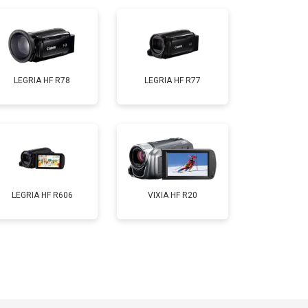
LEGRIA HF R78
LEGRIA HF R77
LEGRIA HF R606
VIXIA HF R20