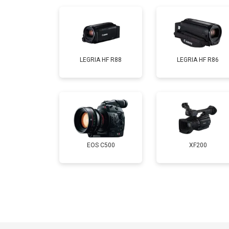
LEGRIA HF R88
LEGRIA HF R86
EOS C500
XF200