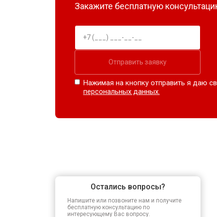
Закажите бесплатную консультацию
Отправить заявку
Нажимая на кнопку отправить я даю св
персональных данных.
Остались вопросы?
Напишите или позвоните нам и получите
бесплатную консультацию по
интересующему Вас вопросу.